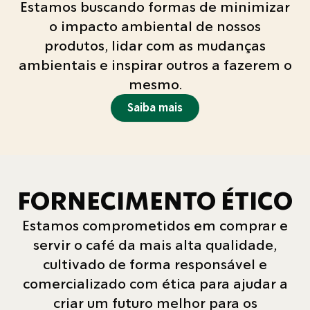
Estamos buscando formas de minimizar
o impacto ambiental de nossos
produtos, lidar com as mudanças
ambientais e inspirar outros a fazerem o
mesmo.
Saiba mais
FORNECIMENTO ÉTICO
Estamos comprometidos em comprar e
servir o café da mais alta qualidade,
cultivado de forma responsável e
comercializado com ética para ajudar a
criar um futuro melhor para os