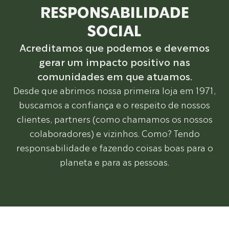
RESPONSABILIDADE
SOCIAL
Acreditamos que podemos e devemos
gerar um impacto positivo nas
comunidades em que atuamos.
Desde que abrimos nossa primeira loja em 1971,
buscamos a confiança e o respeito de nossos
clientes, partners (como chamamos os nossos
colaboradores) e vizinhos. Como? Tendo
responsabilidade e fazendo coisas boas para o
planeta e para as pessoas.