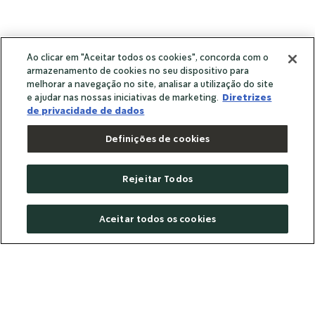
Ao clicar em "Aceitar todos os cookies", concorda com o
armazenamento de cookies no seu dispositivo para
melhorar a navegação no site, analisar a utilização do site
e ajudar nas nossas iniciativas de marketing.
Diretrizes
de privacidade de dados
Definições de cookies
Rejeitar Todos
Aceitar todos os cookies