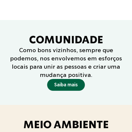
COMUNIDADE
Como bons vizinhos, sempre que
podemos, nos envolvemos em esforços
locais para unir as pessoas e criar uma
mudança positiva.
Saiba mais
MEIO AMBIENTE